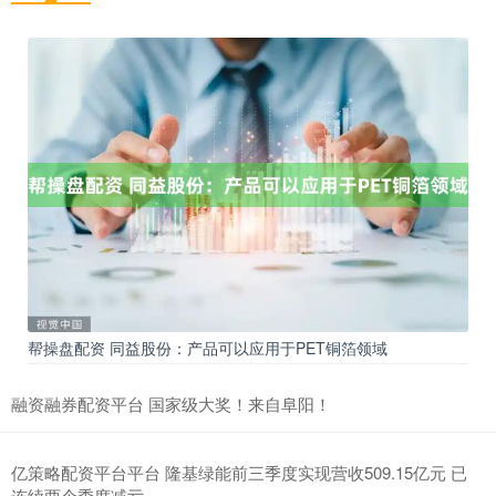
帮操盘配资 同益股份：产品可以应用于PET铜箔领域
融资融券配资平台 国家级大奖！来自阜阳！
亿策略配资平台平台 隆基绿能前三季度实现营收509.15亿元 已
连续两个季度减亏