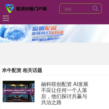
米牛配资 相关话题
融科联创配资 AI发展
不应让任何一个人落
后，他们探讨共赢与
共治之路