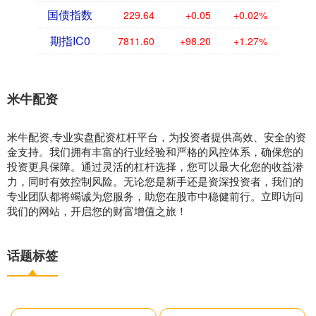
国债指数
229.64
+0.05
+0.02%
期指IC0
7811.60
+98.20
+1.27%
米牛配资
米牛配资,专业实盘配资杠杆平台，为投资者提供高效、安全的资
金支持。我们拥有丰富的行业经验和严格的风控体系，确保您的
投资更具保障。通过灵活的杠杆选择，您可以最大化您的收益潜
力，同时有效控制风险。无论您是新手还是资深投资者，我们的
专业团队都将竭诚为您服务，助您在股市中稳健前行。立即访问
我们的网站，开启您的财富增值之旅！
话题标签