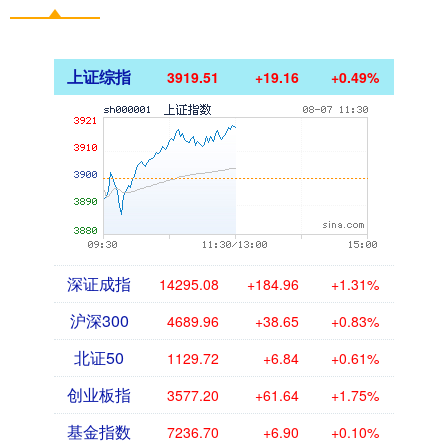
上证综指
3919.51
+19.16
+0.49%
深证成指
14295.08
+184.96
+1.31%
沪深300
4689.96
+38.65
+0.83%
北证50
1129.72
+6.84
+0.61%
创业板指
3577.20
+61.64
+1.75%
基金指数
7236.70
+6.90
+0.10%