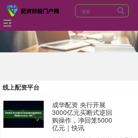
线上配资平台
成华配资 央行开展
3000亿元买断式逆回
购操作，净回笼5000
亿元｜快讯