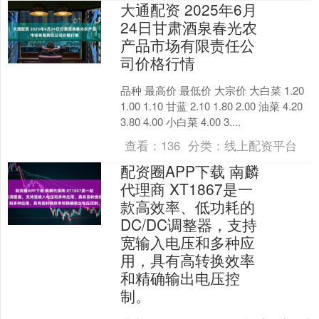
大通配资 2025年6月
24日甘肃酒泉春光农
产品市场有限责任公
司价格行情
品种 最高价 最低价 大宗价 大白菜 1.20
1.00 1.10 甘蓝 2.10 1.80 2.00 油菜 4.20
3.80 4.00 小白菜 4.00 3....
查看：
136
分类：
线上配资平台
配资圈APP下载 南麟
代理商 XT1867是一
款高效率、低功耗的
DC/DC调整器，支持
宽输入电压和多种应
用，具有高转换效率
和精确输出电压控
制。