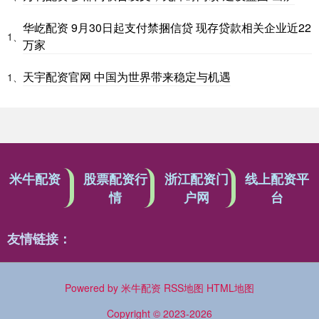
华屹配资 9月30日起支付禁捆信贷 现存贷款相关企业近22
1、
万家
天宇配资官网 中国为世界带来稳定与机遇
1、
米牛配资
股票配资行
浙江配资门
线上配资平
情
户网
台
友情链接：
Powered by
米牛配资
RSS地图
HTML地图
Copyright
© 2023-2026