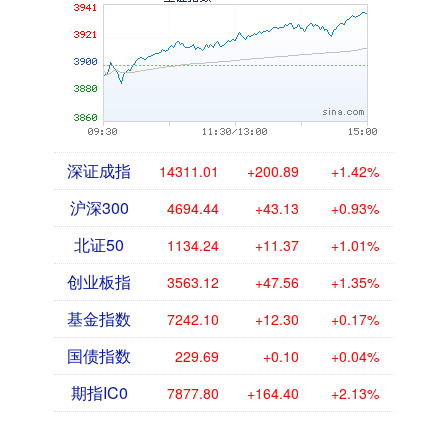
深证成指
14311.01
+200.89
+1.42%
沪深300
4694.44
+43.13
+0.93%
北证50
1134.24
+11.37
+1.01%
创业板指
3563.12
+47.56
+1.35%
基金指数
7242.10
+12.30
+0.17%
国债指数
229.69
+0.10
+0.04%
期指IC0
7877.80
+164.40
+2.13%