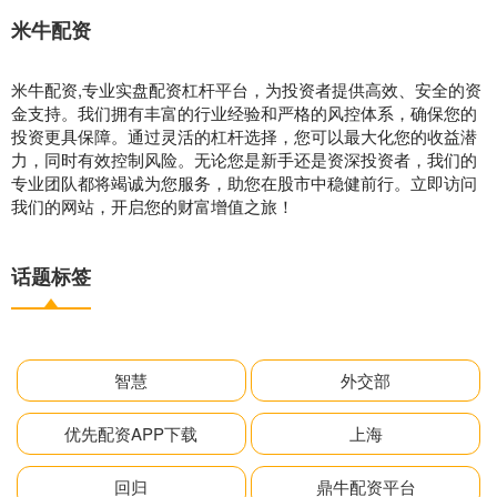
米牛配资
米牛配资,专业实盘配资杠杆平台，为投资者提供高效、安全的资
金支持。我们拥有丰富的行业经验和严格的风控体系，确保您的
投资更具保障。通过灵活的杠杆选择，您可以最大化您的收益潜
力，同时有效控制风险。无论您是新手还是资深投资者，我们的
专业团队都将竭诚为您服务，助您在股市中稳健前行。立即访问
我们的网站，开启您的财富增值之旅！
话题标签
智慧
外交部
优先配资APP下载
上海
回归
鼎牛配资平台