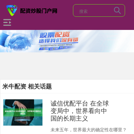
米牛配资 相关话题
诚信优配平台 在全球
变局中，世界看向中
国的长期主义
未来五年，世界最大的确定性在哪里？