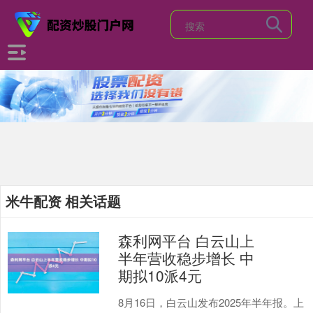
米牛配资 相关话题
森利网平台 白云山上
半年营收稳步增长 中
期拟10派4元
8月16日，白云山发布2025年半年报。上