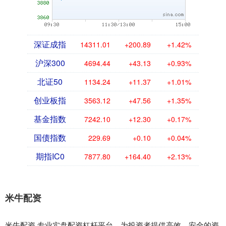
深证成指
14311.01
+200.89
+1.42%
沪深300
4694.44
+43.13
+0.93%
北证50
1134.24
+11.37
+1.01%
创业板指
3563.12
+47.56
+1.35%
基金指数
7242.10
+12.30
+0.17%
国债指数
229.69
+0.10
+0.04%
期指IC0
7877.80
+164.40
+2.13%
米牛配资
米牛配资,专业实盘配资杠杆平台，为投资者提供高效、安全的资