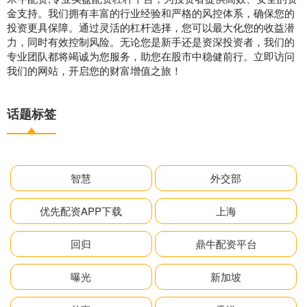
金支持。我们拥有丰富的行业经验和严格的风控体系，确保您的
投资更具保障。通过灵活的杠杆选择，您可以最大化您的收益潜
力，同时有效控制风险。无论您是新手还是资深投资者，我们的
专业团队都将竭诚为您服务，助您在股市中稳健前行。立即访问
我们的网站，开启您的财富增值之旅！
话题标签
智慧
外交部
优先配资APP下载
上海
回归
鼎牛配资平台
曝光
新加坡