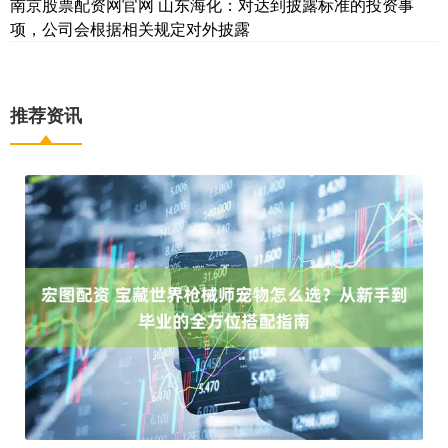
南京股票配资网官网 山东海化：对达到披露标准的投资事
项，公司会根据相关规定对外披露
推荐资讯