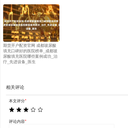
期货开户配资官网 成都玻尿酸
填充口碑好的医院榜单_成都玻
尿酸填充医院哪些案例成功_治
疗_先进设备_医生
相关评论
本文评分
*
评论内容
*