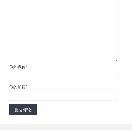
你的昵称
*
你的邮箱
*
提交评论