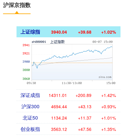
沪深京指数
上证综指
3940.04
+39.68
+1.02%
深证成指
14311.01
+200.89
+1.42%
沪深300
4694.44
+43.13
+0.93%
北证50
1134.24
+11.37
+1.01%
创业板指
3563.12
+47.56
+1.35%