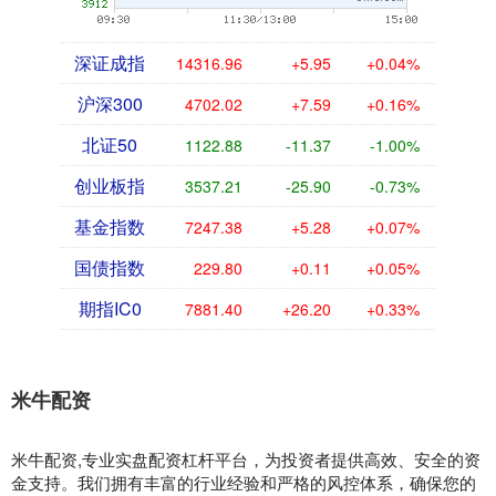
深证成指
14316.96
+5.95
+0.04%
沪深300
4702.02
+7.59
+0.16%
北证50
1122.88
-11.37
-1.00%
创业板指
3537.21
-25.90
-0.73%
基金指数
7247.38
+5.28
+0.07%
国债指数
229.80
+0.11
+0.05%
期指IC0
7881.40
+26.20
+0.33%
米牛配资
米牛配资,专业实盘配资杠杆平台，为投资者提供高效、安全的资
金支持。我们拥有丰富的行业经验和严格的风控体系，确保您的