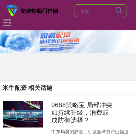
米牛配资 相关话题
9688策略宝 局部冲突
如持续升级，消费或
成防御选择？
中东局势的胶着，引发全球资产巨幅波