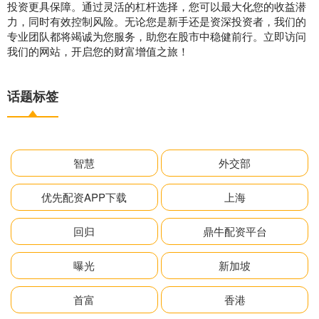
投资更具保障。通过灵活的杠杆选择，您可以最大化您的收益潜
力，同时有效控制风险。无论您是新手还是资深投资者，我们的
专业团队都将竭诚为您服务，助您在股市中稳健前行。立即访问
我们的网站，开启您的财富增值之旅！
话题标签
智慧
外交部
优先配资APP下载
上海
回归
鼎牛配资平台
曝光
新加坡
首富
香港