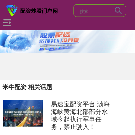
米牛配资 相关话题
易速宝配资平台 渤海
海峡黄海北部部分水
域今起执行军事任
务，禁止驶入！