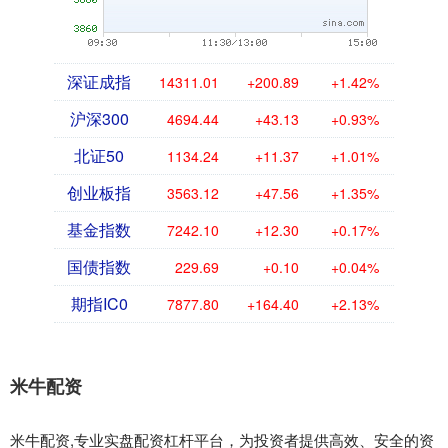
深证成指
14311.01
+200.89
+1.42%
沪深300
4694.44
+43.13
+0.93%
北证50
1134.24
+11.37
+1.01%
创业板指
3563.12
+47.56
+1.35%
基金指数
7242.10
+12.30
+0.17%
国债指数
229.69
+0.10
+0.04%
期指IC0
7877.80
+164.40
+2.13%
米牛配资
米牛配资,专业实盘配资杠杆平台，为投资者提供高效、安全的资