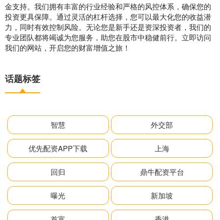
金支持。我们拥有丰富的行业经验和严格的风控体系，确保您的
投资更具保障。通过灵活的杠杆选择，您可以最大化您的收益潜
力，同时有效控制风险。无论您是新手还是资深投资者，我们的
专业团队都将竭诚为您服务，助您在股市中稳健前行。立即访问
我们的网站，开启您的财富增值之旅！
话题标签
智慧
外交部
优先配资APP下载
上海
回归
鼎牛配资平台
曝光
新加坡
首富
香港