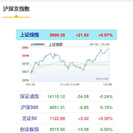
沪深京指数
上证综指
3900.35
+21.92
+0.57%
深证成指
14110.12
-34.08
-0.24%
沪深300
4651.31
-6.85
-0.15%
北证50
1122.88
+3.42
+0.30%
创业板指
3515.56
-19.58
-0.55%