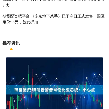
计划
期货配资吧平台 《东京地下杀手》已于今日正式发售，国区
定价55元，首发折扣
推荐资讯