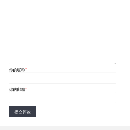
你的昵称
*
你的邮箱
*
提交评论