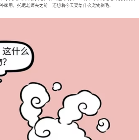
补家用。托尼老师去之前，还想着今天要给什么宠物剃毛。