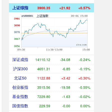
上证综指
3900.35
+21.92
+0.57%
深证成指
14110.12
-34.08
-0.24%
沪深300
4651.31
-6.85
-0.15%
北证50
1122.88
+3.42
+0.30%
创业板指
3515.56
-19.58
-0.55%
基金指数
7229.80
-1.63
-0.02%
国债指数
229.59
-0.00
0.00%