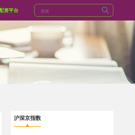
配资平台
沪深京指数