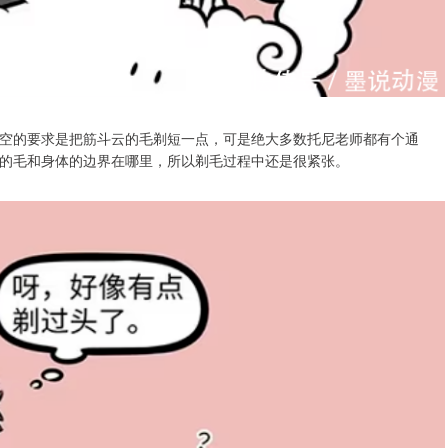
空的要求是把筋斗云的毛剃短一点，可是绝大多数托尼老师都有个通
的毛和身体的边界在哪里，所以剃毛过程中还是很紧张。