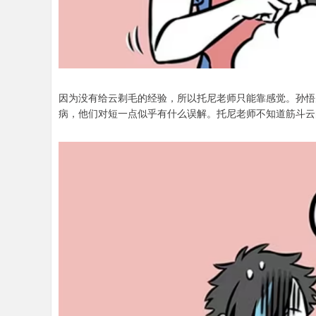
因为没有给云剃毛的经验，所以托尼老师只能靠感觉。孙悟
病，他们对短一点似乎有什么误解。托尼老师不知道筋斗云