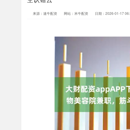
来源：速牛配资
网站：米牛配资
日期：2026-01-17 06: