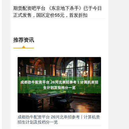
期货配资吧平台 《东京地下杀手》已于今日
正式发售，国区定价55元，首发折扣
推荐资讯
成都劲牛配资平台 26河北单招参考丨计算机类
招生计划及投档分一览