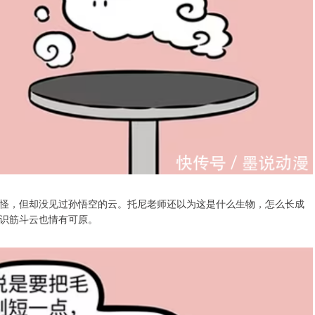
怪，但却没见过孙悟空的云。托尼老师还以为这是什么生物，怎么长成
识筋斗云也情有可原。