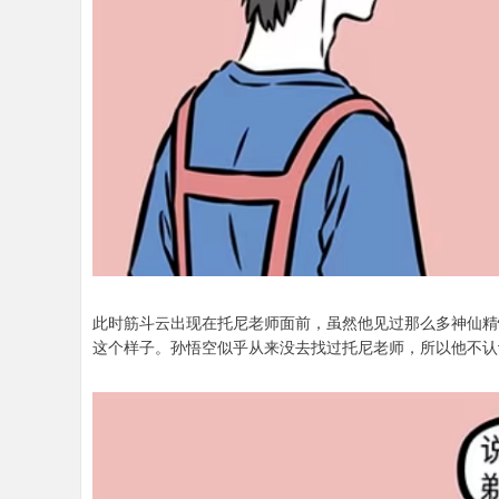
此时筋斗云出现在托尼老师面前，虽然他见过那么多神仙精
这个样子。孙悟空似乎从来没去找过托尼老师，所以他不认