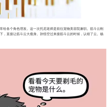
常给各个角色理发。这一次托尼老师是前往宠物美容院兼职。筋斗云刚
下，直接让筋斗云大瘦身。孙悟空过来接筋斗云的时候，认错了云。杨