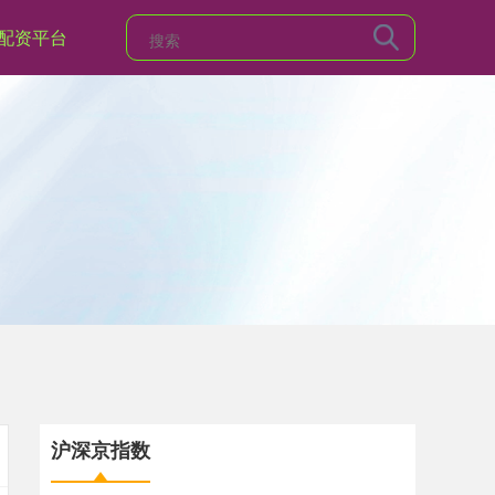
配资平台
沪深京指数