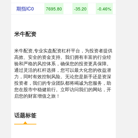
期指IC0
7695.80
-35.20
-0.46%
米牛配资
米牛配资,专业实盘配资杠杆平台，为投资者提供
高效、安全的资金支持。我们拥有丰富的行业经
验和严格的风控体系，确保您的投资更具保障。
通过灵活的杠杆选择，您可以最大化您的收益潜
力，同时有效控制风险。无论您是新手还是资深
投资者，我们的专业团队都将竭诚为您服务，助
您在股市中稳健前行。立即访问我们的网站，开
启您的财富增值之旅！
话题标签