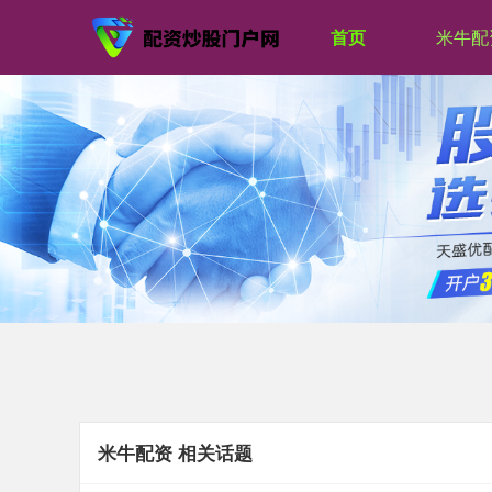
首页
米牛配
米牛配资 相关话题