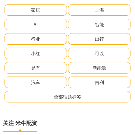
家居
上海
AI
智能
行业
出行
小红
可以
是有
新能源
汽车
吉利
全部话题标签
关注 米牛配资