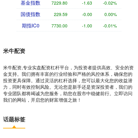
基金指数
7229.80
-1.63
-0.02%
国债指数
229.59
-0.00
0.00%
期指IC0
7730.00
-1.00
-0.01%
米牛配资
米牛配资,专业实盘配资杠杆平台，为投资者提供高效、安全的资
金支持。我们拥有丰富的行业经验和严格的风控体系，确保您的
投资更具保障。通过灵活的杠杆选择，您可以最大化您的收益潜
力，同时有效控制风险。无论您是新手还是资深投资者，我们的
专业团队都将竭诚为您服务，助您在股市中稳健前行。立即访问
我们的网站，开启您的财富增值之旅！
话题标签