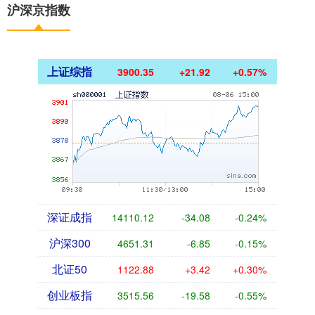
沪深京指数
上证综指
3900.35
+21.92
+0.57%
深证成指
14110.12
-34.08
-0.24%
沪深300
4651.31
-6.85
-0.15%
北证50
1122.88
+3.42
+0.30%
创业板指
3515.56
-19.58
-0.55%